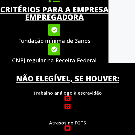
CRITÉRIOS PARA A EMPRESA
EMPREGADORA
Fundação mínima de 3anos
CNPJ regular na Receita Federal
NÃO ELEGÍVEL, SE HOUVER:
Trabalho análogo à escravidão
Atrasos no FGTS