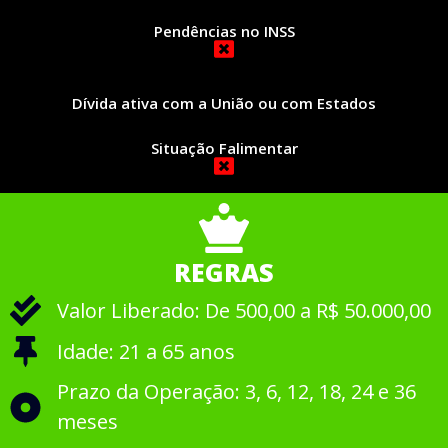
Pendências no INSS
Dívida ativa com a União ou com Estados
Situação Falimentar
REGRAS
Valor Liberado: De 500,00 a R$ 50.000,00
Idade: 21 a 65 anos
Prazo da Operação: 3, 6, 12, 18, 24 e 36
meses