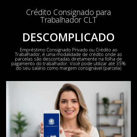
Crédito Consignado para
Trabalhador CLT
DESCOMPLICADO
Empréstimo Consignado Privado ou Crédito ao
Trabalhador, é uma modalidade de crédito onde as
parcelas são descontadas diretamente na folha de
pagamento do trabalhador. Você pode utilizar até 35%
do seu salário como margem consignável (parcela)