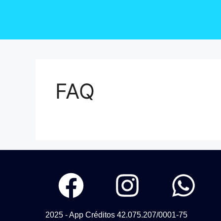
FAQ
2025 - App Créditos 42.075.207/0001-75