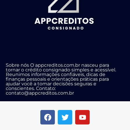
Sobre nós O appcreditos.com.br nasceu para
tornar o crédito consignado simples e acessível.
Reunimos informações confiáveis, dicas de
finanças pessoais e orientações práticas para
ajudar você a tomar decisões seguras e
conscientes. Contato:
contato@appcreditos.com.br