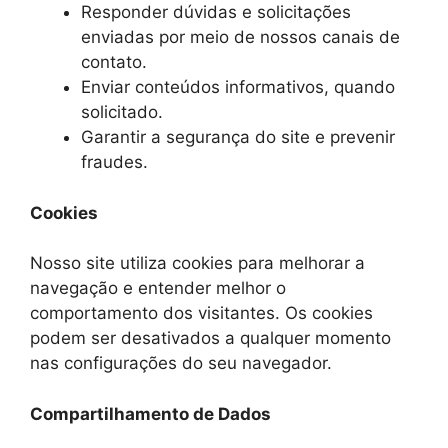
Responder dúvidas e solicitações
enviadas por meio de nossos canais de
contato.
Enviar conteúdos informativos, quando
solicitado.
Garantir a segurança do site e prevenir
fraudes.
Cookies
Nosso site utiliza cookies para melhorar a
navegação e entender melhor o
comportamento dos visitantes. Os cookies
podem ser desativados a qualquer momento
nas configurações do seu navegador.
Compartilhamento de Dados