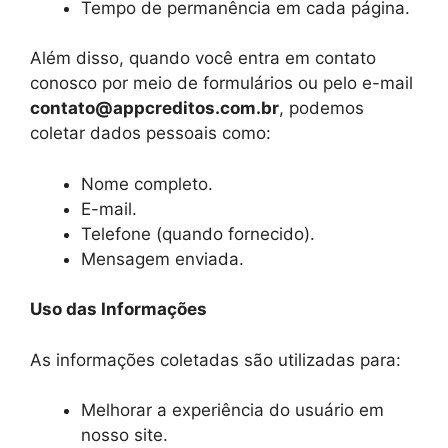
Tempo de permanência em cada página.
Além disso, quando você entra em contato
conosco por meio de formulários ou pelo e-mail
contato@appcreditos.com.br
, podemos
coletar dados pessoais como:
Nome completo.
E-mail.
Telefone (quando fornecido).
Mensagem enviada.
Uso das Informações
As informações coletadas são utilizadas para:
Melhorar a experiência do usuário em
nosso site.