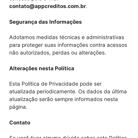
contato@appcreditos.com.br
.
Segurança das Informações
Adotamos medidas técnicas e administrativas
para proteger suas informações contra acessos
não autorizados, perdas ou alterações.
Alterações nesta Política
Esta Política de Privacidade pode ser
atualizada periodicamente. Os dados da última
atualização serão sempre informados nesta
página.
Contato