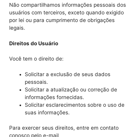
Não compartilhamos informações pessoais dos
usuários com terceiros, exceto quando exigido
por lei ou para cumprimento de obrigações
legais.
Direitos do Usuário
Você tem o direito de:
Solicitar a exclusão de seus dados
pessoais.
Solicitar a atualização ou correção de
informações fornecidas.
Solicitar esclarecimentos sobre o uso de
suas informações.
Para exercer seus direitos, entre em contato
conosco pelo e-mail