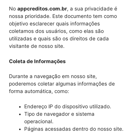
No
appcreditos.com.br
, a sua privacidade é
nossa prioridade. Este documento tem como
objetivo esclarecer quais informações
coletamos dos usuários, como elas são
utilizadas e quais são os direitos de cada
visitante de nosso site.
Coleta de Informações
Durante a navegação em nosso site,
poderemos coletar algumas informações de
forma automática, como:
Endereço IP do dispositivo utilizado.
Tipo de navegador e sistema
operacional.
Páginas acessadas dentro do nosso site.