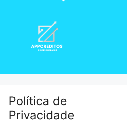
Política de
Privacidade